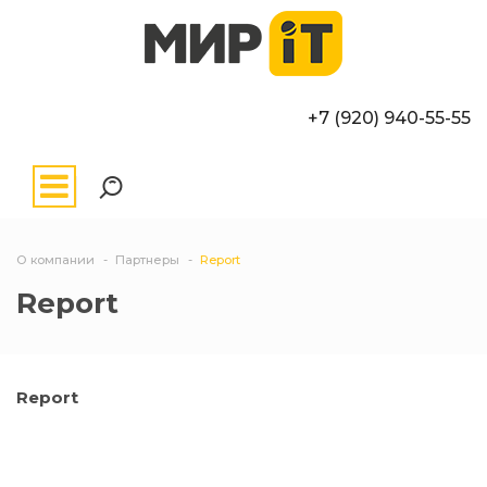
+7 (920) 940-55-55
О компании
Партнеры
Report
Report
Report