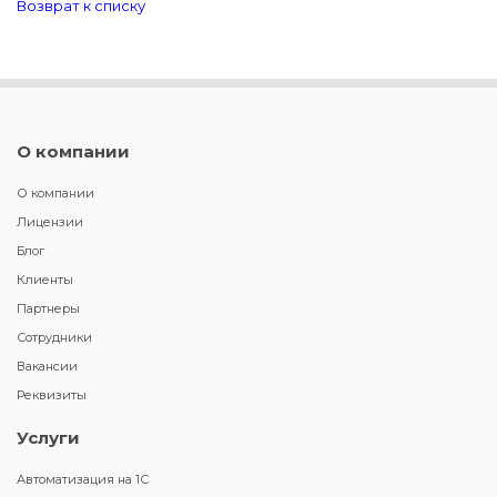
Возврат к списку
О компании
О компании
Лицензии
Блог
Клиенты
Партнеры
Сотрудники
Вакансии
Реквизиты
Услуги
Автоматизация на 1С