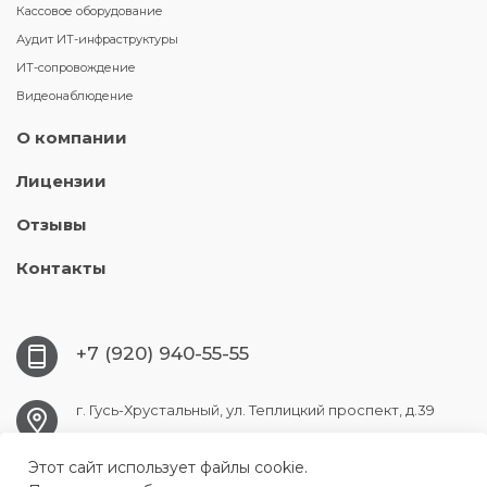
Кассовое оборудование
Аудит ИТ-инфраструктуры
ИТ-сопровождение
Видеонаблюдение
О компании
Лицензии
Отзывы
Контакты
+7 (920) 940-55-55
г. Гусь-Хрустальный, ул. Теплицкий проспект, д.39
Этот сайт использует файлы cookie.
info@gus-it.ru