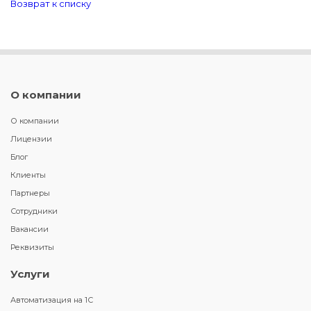
Возврат к списку
О компании
О компании
Лицензии
Блог
Клиенты
Партнеры
Сотрудники
Вакансии
Реквизиты
Услуги
Автоматизация на 1С