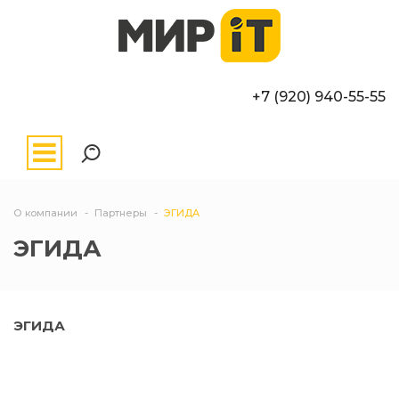
+7 (920) 940-55-55
О компании
Партнеры
ЭГИДА
ЭГИДА
ЭГИДА